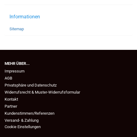
Informationen
Sitemap
MEHR ÜBER...
Impressum
AGB
Privatsphäre und Datenschutz
Widerrufsrecht & Muster-Widerrufsformular
Kontakt
Partner
Kundenstimmen/Referenzen
Versand- & Zahlung
Cookie Einstellungen