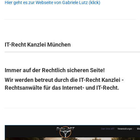
Hier geht es zur Webseite von Gabriele Lutz (klick)
IT-Recht Kanzlei München
Immer auf der Rechtlich sicheren Seite!
Wir werden betreut durch die IT-Recht Kanzlei -
Rechtsanwälte für das Internet- und IT-Recht.