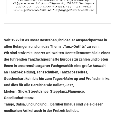
Seit 1972 ist es unser Bestreben, Ihr idealer Ansprechpartner in
allen Belangen rund um das Thema „Tanz-Outfits“ zu sein.
Wir sind stolz mit unserer weltweiten Herstellerauswahl als eines
der führenden Tanzfachgeschäfte Europas zu zählen und bieten
Ihnen in unseremStuttgarter Fachgeschäft eine große Auswahl
an Tanzbekleidung, Tanzschuhen, Tanzaccessoires,
Geschenkartikeln bis hin zum Tages-Make up und Profischminke.
Und dies für alle Bereiche wie Ballett, Jazz,
Modern, Show, Streetdance, Stepptanz,Flamenco,
Gesellschaftstanz,
Tango, Salsa, und und und... Darüber hinaus sind viele dieser
modischen Artikel auch in der Freizeit beliebt.