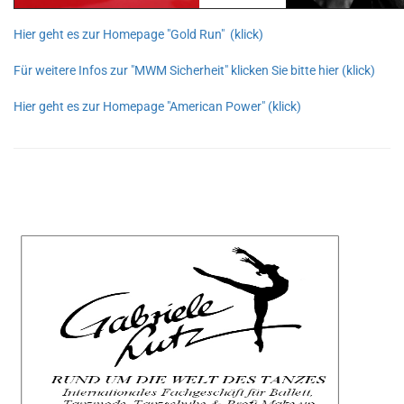
Hier geht es zur Homepage "Gold Run" (klick)
Für weitere Infos zur "MWM Sicherheit" klicken Sie bitte hier (klick)
Hier geht es zur Homepage "American Power" (klick)