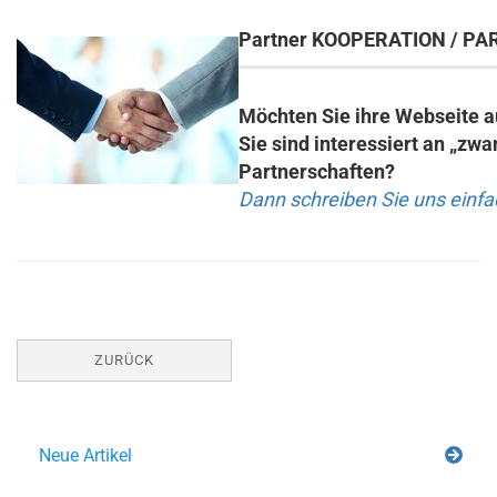
Partner KOOPERATION / P
Möchten Sie ihre Webseite a
Sie sind interessiert an „zw
Partnerschaften?
Dann schreiben Sie uns einfa
ZURÜCK
Neue Artikel