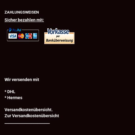
ZAHLUNGSWEISEN
Sicher bezahlen mit:
Wir versenden mit
* DHL
* Hermes
Versandkostenübersicht.
Zur Versandkostenübersicht
_________________________