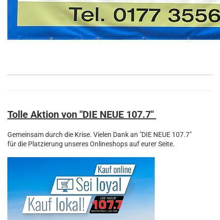
Tolle Aktion von "DIE NEUE 107.7"
Gemeinsam durch die Krise. Vielen Dank an "DIE NEUE 107.7"
für die Platzierung unseres Onlineshops auf eurer Seite.