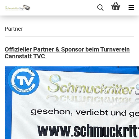
Partner
Offizieller Partner & Sponsor beim Turnverein
Cannstatt TVC