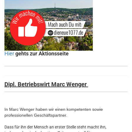
Hier
gehts zur Aktionsseite
Dipl. Betriebswirt Marc Wenger
In Marc Wenger haben wir einen kompetenten sowie
professionellen Geschäftspartner.
Dass für ihn der Mensch an erster Stelle steht macht ihn,