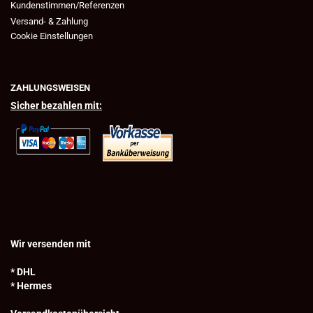
Kundenstimmen/Referenzen
Versand- & Zahlung
Cookie Einstellungen
ZAHLUNGSWEISEN
Sicher bezahlen mit:
Wir versenden mit
* DHL
* Hermes