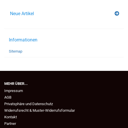
Neue Artikel
Informationen
Sitemap
MEHR ÜBER...
Impressum
AGB
Privatsphäre und Datenschutz
Widerrufsrecht & Muster-Widerrufsformular
Kontakt
Partner