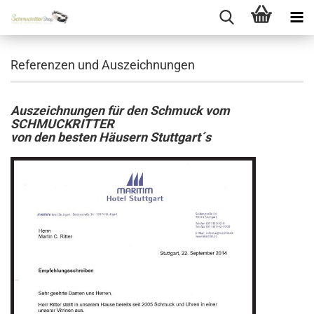
Referenzen und Auszeichnungen
Auszeichnungen für den Schmuck vom
SCHMUCKRITTER
von den besten Häusern Stuttgart´s