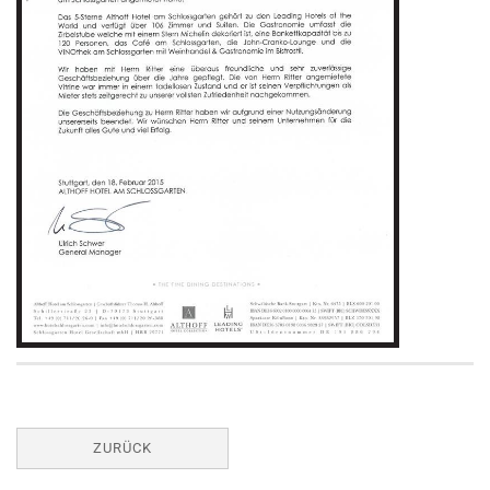
ZURÜCK