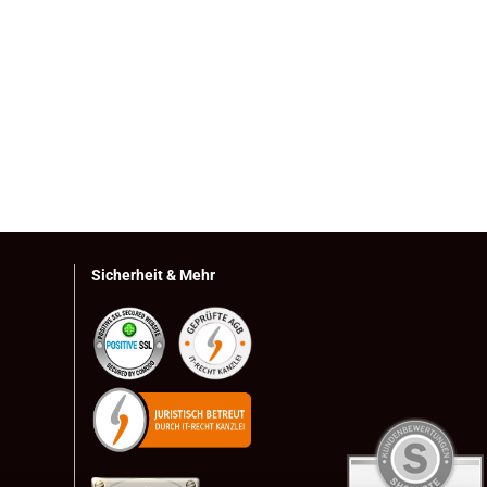
Sicherheit & Mehr