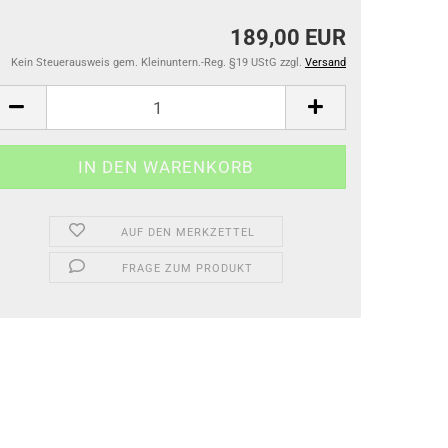
189,00 EUR
Kein Steuerausweis gem. Kleinuntern.-Reg. §19 UStG zzgl.
Versand
AUF DEN MERKZETTEL
FRAGE ZUM PRODUKT