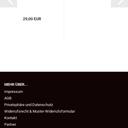
29,00 EUR
MEHR ÜBER...
Impressum
AGB
Privatsphäre und Datenschutz
Widerrufsrecht & Muster-Widerrufsformular
Kontakt
Partner