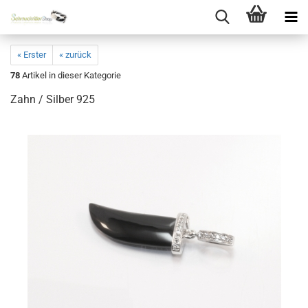
« Erster
« zurück
78
Artikel in dieser Kategorie
Zahn / Silber 925