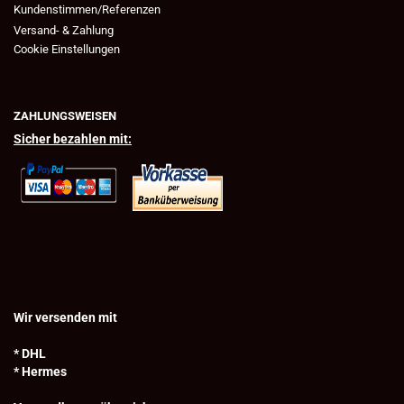
Kundenstimmen/Referenzen
Versand- & Zahlung
Cookie Einstellungen
ZAHLUNGSWEISEN
Sicher bezahlen mit:
Wir versenden mit
* DHL
* Hermes