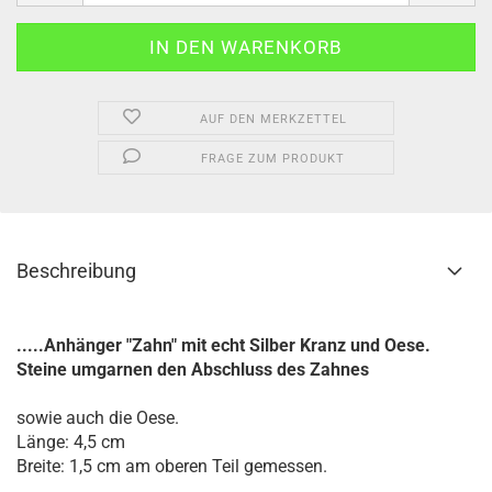
AUF DEN MERKZETTEL
FRAGE ZUM PRODUKT
Beschreibung
.....Anhänger "Zahn" mit echt Silber Kranz und Oese.
Steine umgarnen den Abschluss des Zahnes
sowie auch die Oese.
Länge: 4,5 cm
Breite: 1,5 cm am oberen Teil gemessen.