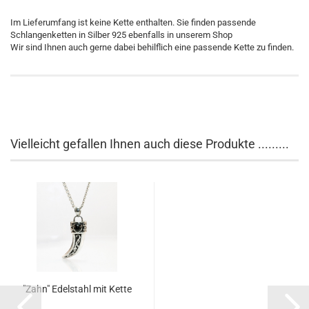
Im Lieferumfang ist keine Kette enthalten. Sie finden passende
Schlangenketten in Silber 925 ebenfalls in unserem Shop
Wir sind Ihnen auch gerne dabei behilflich eine passende Kette zu finden.
Vielleicht gefallen Ihnen auch diese Produkte .........
"Zahn" Edelstahl mit Kette