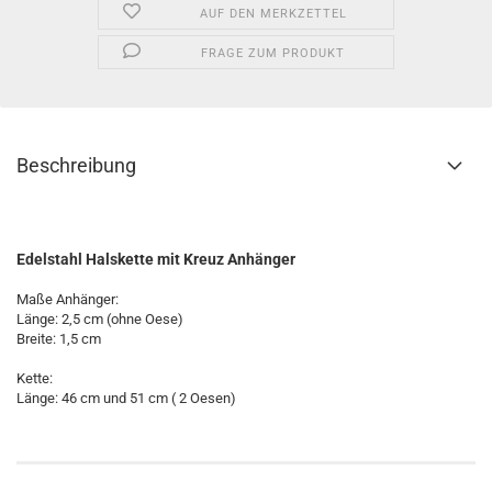
AUF DEN MERKZETTEL
FRAGE ZUM PRODUKT
Beschreibung
Edelstahl Halskette mit Kreuz Anhänger
Maße Anhänger:
Länge: 2,5 cm (ohne Oese)
Breite: 1,5 cm
Kette:
Länge: 46 cm und 51 cm ( 2 Oesen)