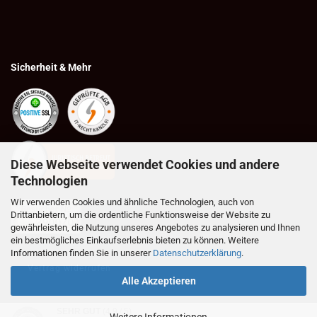
Sicherheit & Mehr
Diese Webseite verwendet Cookies und andere
Technologien
Wir verwenden Cookies und ähnliche Technologien, auch von
Drittanbietern, um die ordentliche Funktionsweise der Website zu
gewährleisten, die Nutzung unseres Angebotes zu analysieren und Ihnen
ein bestmögliches Einkaufserlebnis bieten zu können. Weitere
Informationen finden Sie in unserer
Datenschutzerklärung
.
Vertrag widerrufen
Alle Akzeptieren
SEHR GUT
(4.9 / 5)