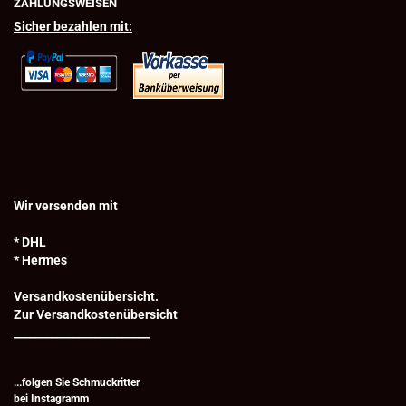
ZAHLUNGSWEISEN
Sicher bezahlen mit:
Wir versenden mit
* DHL
* Hermes
Versandkostenübersicht.
Zur Versandkostenübersicht
_________________________
...folgen Sie Schmuckritter
bei
Instagramm