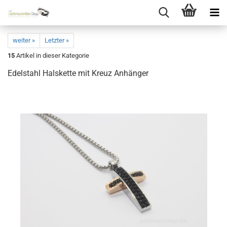
weiter »
Letzter »
15
Artikel in dieser Kategorie
Edelstahl Halskette mit Kreuz Anhänger