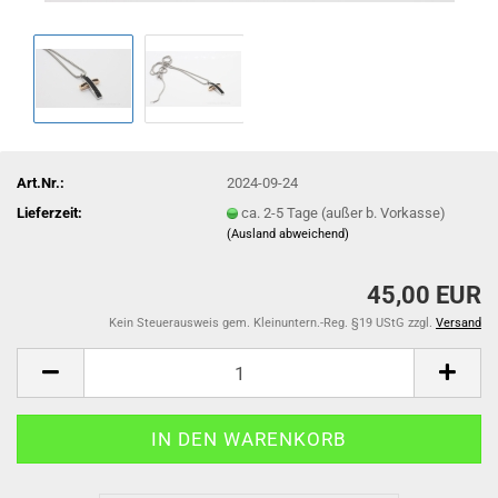
Art.Nr.:
2024-09-24
Lieferzeit:
ca. 2-5 Tage (außer b. Vorkasse)
(Ausland abweichend)
45,00 EUR
Kein Steuerausweis gem. Kleinuntern.-Reg. §19 UStG zzgl.
Versand