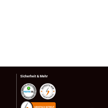
Sicherheit & Mehr