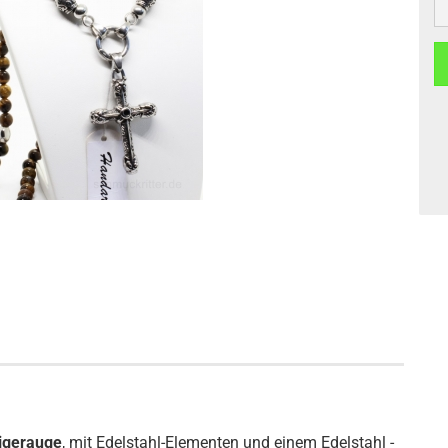
igerauge
, mit Edelstahl-Elementen und einem Edelstahl -