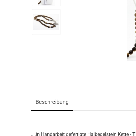
Beschreibung
....in Handarbeit gefertigte Halbedelstein Kette -
T