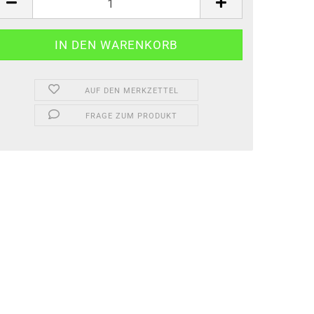
AUF DEN MERKZETTEL
FRAGE ZUM PRODUKT