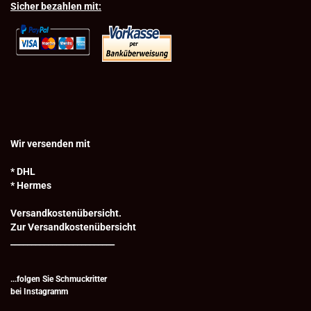
Sicher bezahlen mit:
Wir versenden mit
* DHL
* Hermes
Versandkostenübersicht.
Zur Versandkostenübersicht
_________________________
...folgen Sie Schmuckritter
bei
Instagramm