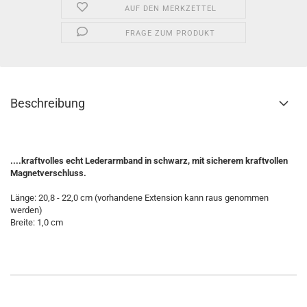
AUF DEN MERKZETTEL
FRAGE ZUM PRODUKT
Beschreibung
....kraftvolles echt Lederarmband in schwarz, mit sicherem kraftvollen
Magnetverschluss.
Länge: 20,8 - 22,0 cm (vorhandene Extension kann raus genommen
werden)
Breite: 1,0 cm