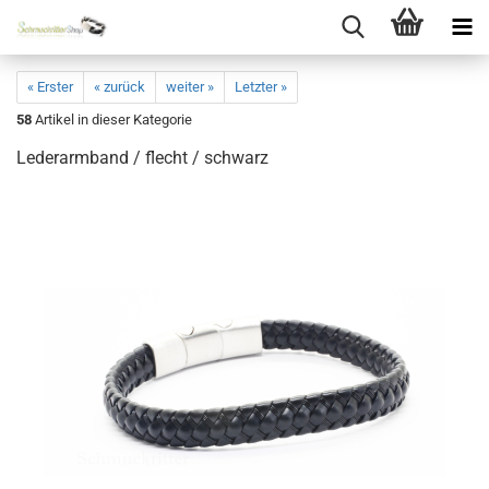
« Erster
« zurück
weiter »
Letzter »
58
Artikel in dieser Kategorie
Lederarmband / flecht / schwarz