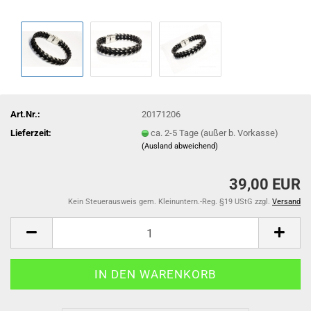
Art.Nr.:
20171206
Lieferzeit:
ca. 2-5 Tage (außer b. Vorkasse)
(Ausland abweichend)
39,00 EUR
Kein Steuerausweis gem. Kleinuntern.-Reg. §19 UStG zzgl.
Versand