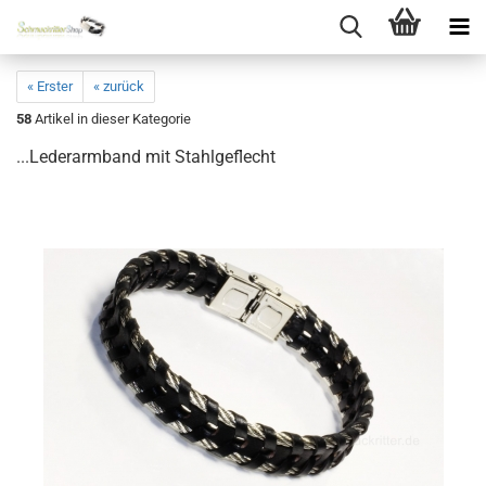
« Erster
« zurück
58
Artikel in dieser Kategorie
...Lederarmband mit Stahlgeflecht