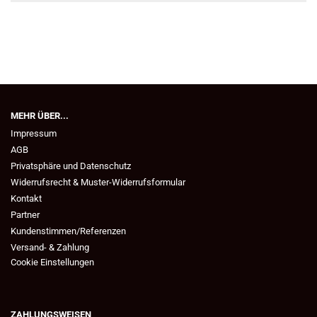
MEHR ÜBER...
Impressum
AGB
Privatsphäre und Datenschutz
Widerrufsrecht & Muster-Widerrufsformular
Kontakt
Partner
Kundenstimmen/Referenzen
Versand- & Zahlung
Cookie Einstellungen
ZAHLUNGSWEISEN