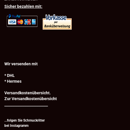
Sicher bezahlen mit:
Wir versenden mit
* DHL
* Hermes
Versandkostenübersicht.
Zur Versandkostenübersicht
_________________________
...folgen Sie Schmuckritter
bei
Instagramm