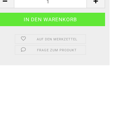
AUF DEN MERKZETTEL
FRAGE ZUM PRODUKT