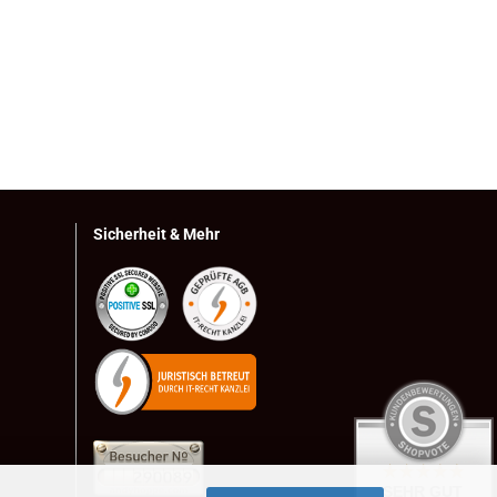
Sicherheit & Mehr
SEHR GUT