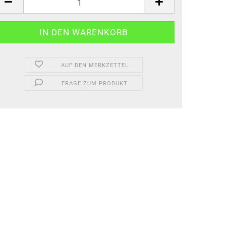
AUF DEN MERKZETTEL
FRAGE ZUM PRODUKT