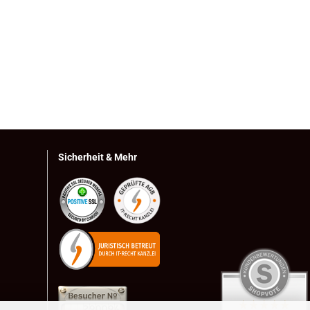
Sicherheit & Mehr