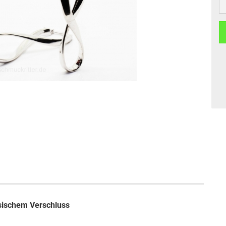
zösischem Verschluss