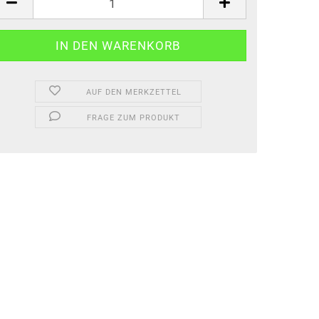
AUF DEN MERKZETTEL
FRAGE ZUM PRODUKT