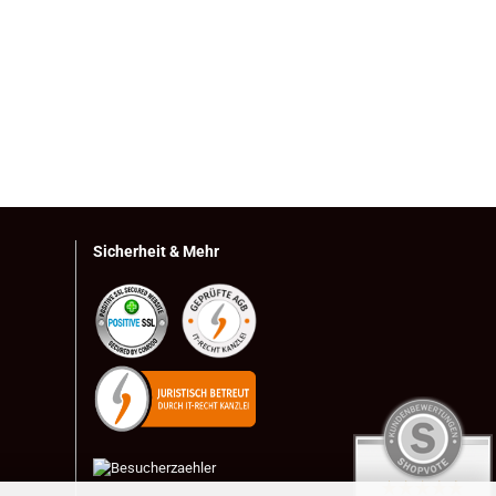
Sicherheit & Mehr