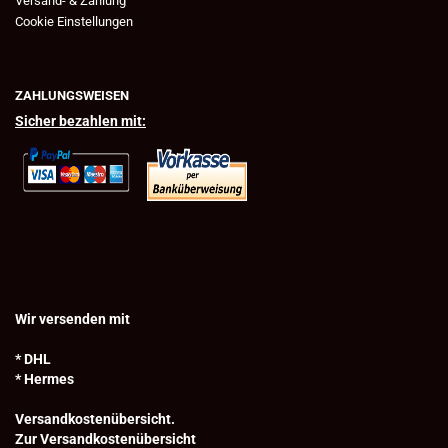
Versand- & Zahlung
Cookie Einstellungen
ZAHLUNGSWEISEN
Sicher bezahlen mit:
Wir versenden mit
* DHL
* Hermes
Versandkostenübersicht.
Zur Versandkostenübersicht