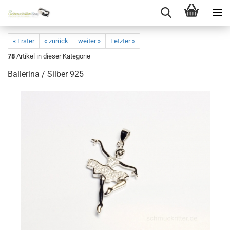
« Erster
« zurück
weiter »
Letzter »
78
Artikel in dieser Kategorie
Ballerina / Silber 925