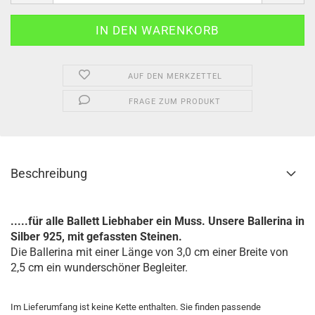
AUF DEN MERKZETTEL
FRAGE ZUM PRODUKT
Beschreibung
.....für alle Ballett Liebhaber ein Muss. Unsere Ballerina in
Silber 925, mit gefassten Steinen.
Die Ballerina mit einer Länge von 3,0 cm einer Breite von
2,5 cm ein wunderschöner Begleiter.
Im Lieferumfang ist keine Kette enthalten. Sie finden passende