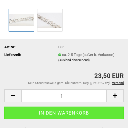
Art.Nr.:
085
Lieferzeit:
ca. 2-5 Tage (außer b. Vorkasse)
(Ausland abweichend)
23,50 EUR
Kein Steuerausweis gem. Kleinuntern.-Reg. §19 UStG zzgl.
Versand