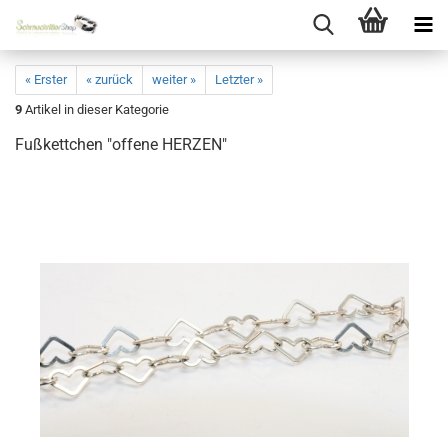
« Erster
« zurück
weiter »
Letzter »
9
Artikel in dieser Kategorie
Fußkettchen "offene HERZEN"