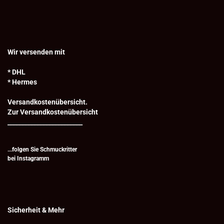
Wir versenden mit
* DHL
* Hermes
Versandkostenübersicht.
Zur Versandkostenübersicht
_________________________
...folgen Sie Schmuckritter
bei
Instagramm
Sicherheit & Mehr