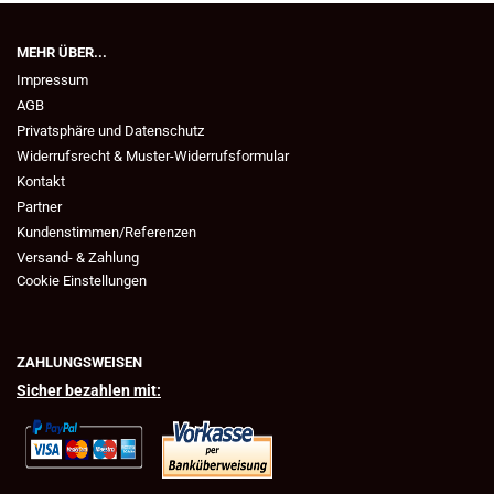
MEHR ÜBER...
Impressum
AGB
Privatsphäre und Datenschutz
Widerrufsrecht & Muster-Widerrufsformular
Kontakt
Partner
Kundenstimmen/Referenzen
Versand- & Zahlung
Cookie Einstellungen
ZAHLUNGSWEISEN
Sicher bezahlen mit: