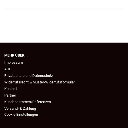
MEHR ÜBER...
Impressum
AGB
Privatsphäre und Datenschutz
Widerrufsrecht & Muster-Widerrufsformular
Kontakt
Partner
Kundenstimmen/Referenzen
Versand- & Zahlung
Cookie Einstellungen