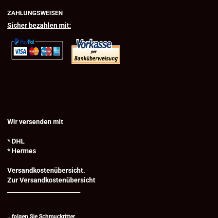
ZAHLUNGSWEISEN
Sicher bezahlen mit:
Wir versenden mit
* DHL
* Hermes
Versandkostenübersicht.
Zur Versandkostenübersicht
_________________________
...folgen Sie Schmuckritter