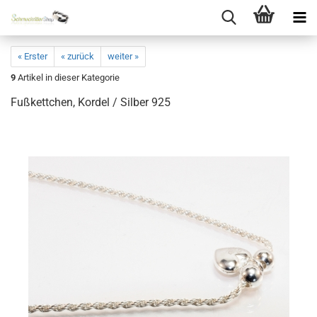
« Erster
« zurück
weiter »
9
Artikel in dieser Kategorie
Fußkettchen, Kordel / Silber 925