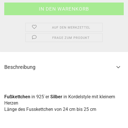
AUF DEN MERKZETTEL
FRAGE ZUM PRODUKT
Beschreibung
Fußkettchen
in 925´er
Silber
in Kordelstyle mit kleinem
Herzen
Länge des Fusskettchen von 24 cm bis 25 cm