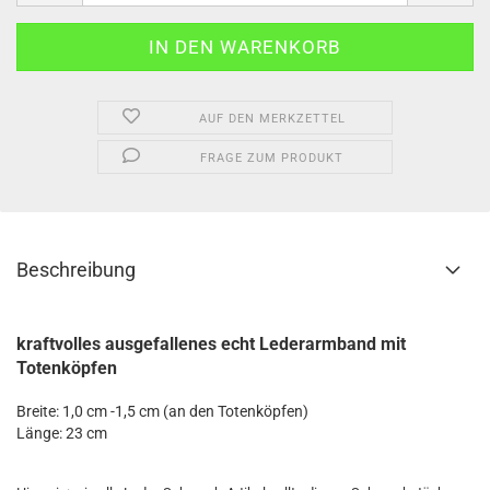
AUF DEN MERKZETTEL
FRAGE ZUM PRODUKT
Beschreibung
kraftvolles ausgefallenes echt Lederarmband mit
Totenköpfen
Breite: 1,0 cm -1,5 cm (an den Totenköpfen)
Länge: 23 cm