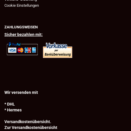
Cookie Einstellungen
ZAHLUNGSWEISEN
Sicher bezahlen mit:
Wir versenden mit
* DHL
* Hermes
Versandkostenübersicht.
Zur Versandkostenübersicht