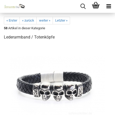
« Erster
« zurück
weiter »
Letzter »
58
Artikel in dieser Kategorie
Lederarmband / Totenköpfe