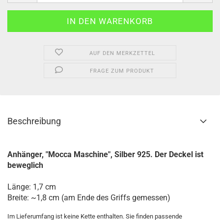
AUF DEN MERKZETTEL
FRAGE ZUM PRODUKT
Beschreibung
Anhänger, "Mocca Maschine", Silber 925. Der Deckel ist
beweglich
Länge: 1,7 cm
Breite: ~1,8 cm (am Ende des Griffs gemessen)
Im Lieferumfang ist keine Kette enthalten. Sie finden passende