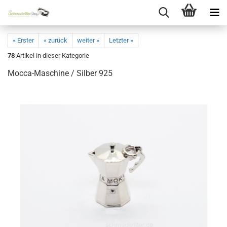
« Erster
« zurück
weiter »
Letzter »
78
Artikel in dieser Kategorie
Mocca-Maschine / Silber 925