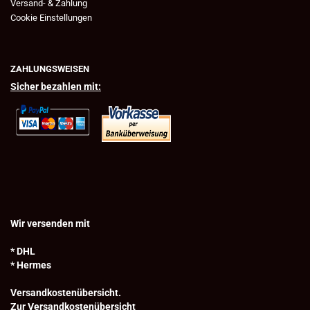
Versand- & Zahlung
Cookie Einstellungen
ZAHLUNGSWEISEN
Sicher bezahlen mit:
Wir versenden mit
* DHL
* Hermes
Versandkostenübersicht.
Zur Versandkostenübersicht